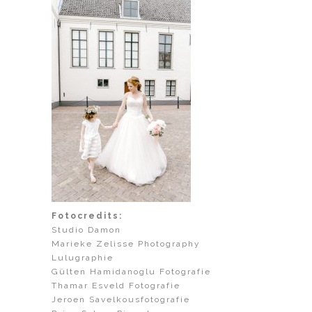
Fotocredits:
Studio Damon
Marieke Zelisse Photography
Lulugraphie
Gülten Hamidanoglu Fotografie
Thamar Esveld Fotografie
Jeroen Savelkousfotografie