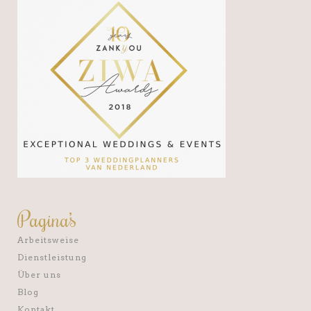
Pagina’s
Arbeitsweise
Dienstleistung
Über uns
Blog
Kontakt